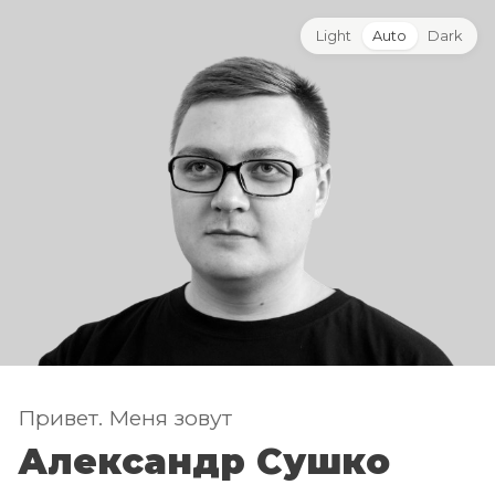
Light
Auto
Dark
Привет. Меня зовут
Александр Сушко